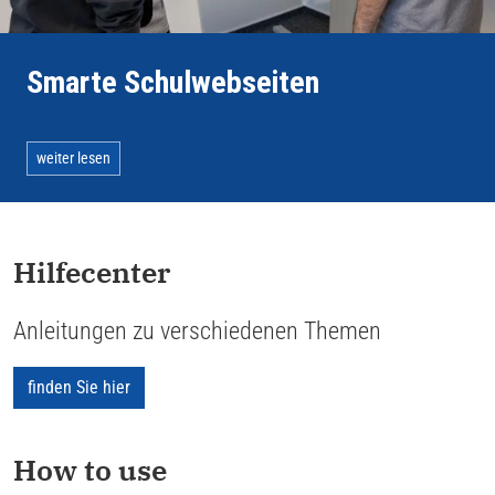
Smarte Schulwebseiten
weiter lesen
Hilfecenter
Anleitungen zu verschiedenen Themen
finden Sie hier
How to use