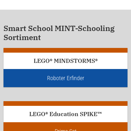
Smart School MINT-Schooling
Sortiment
LEGO® MINDSTORMS®
Roboter Erfinder
LEGO® Education SPIKE™