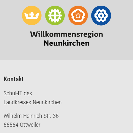
Kontakt
Schul-IT des
Landkreises Neunkirchen
Wilhelm-Heinrich-Str. 36
66564 Ottweiler