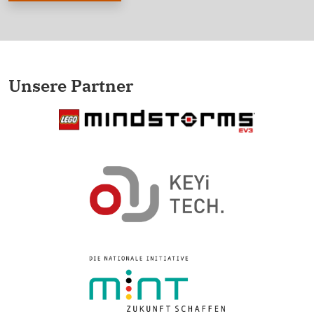
Unsere Partner