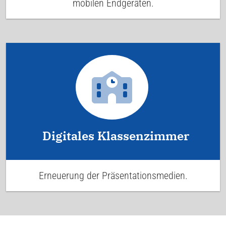
mobilen Endgeräten.
Digitales Klassenzimmer
Erneuerung der Präsentationsmedien.