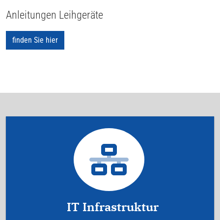
Anleitungen Leihgeräte
finden Sie hier
IT Infrastruktur