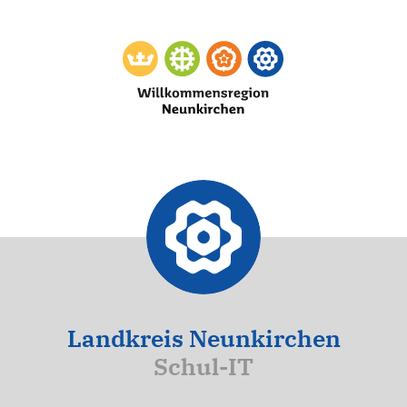
Landkreis Neunkirchen
Schul-IT