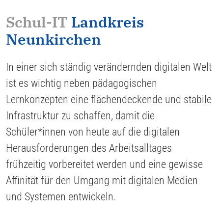
Schul-IT
Landkreis
Neunkirchen
In einer sich ständig verändernden digitalen Welt
ist es wichtig neben pädagogischen
Lernkonzepten eine flächendeckende und stabile
Infrastruktur zu schaffen, damit die
Schüler*innen von heute auf die digitalen
Herausforderungen des Arbeitsalltages
frühzeitig vorbereitet werden und eine gewisse
Affinität für den Umgang mit digitalen Medien
und Systemen entwickeln.