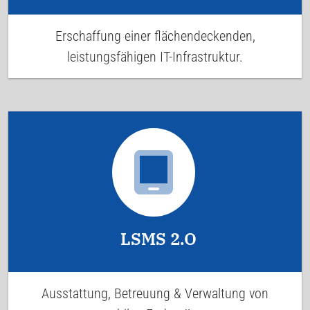
Erschaffung einer flächendeckenden,
leistungsfähigen IT-Infrastruktur.
LSMS 2.O
Ausstattung, Betreuung & Verwaltung von